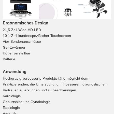
Ergonomisches Design
21,5-Zoll-Wide-HD-LED
10,1-Zoll-kundenspezifischer Touchscreen
Vier-Sondenanschlüsse
Gel-Erwärmer
Höhenverstellbar
Batterie
Anwendung
Hochgradig verbesserte Produktivität ermöglicht dem
Praktizierenden, die Untersuchung mit besserem diagnostischem
Vertrauen zu erkunden und zu beschleunigen.
Kardiologie
Geburtshilfe und Gynäkologie
Radiologie
Vaskulär