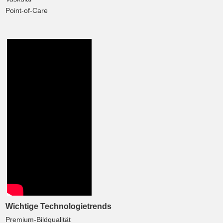
Point-of-Care
Wichtige Technologietrends
Premium-Bildqualität