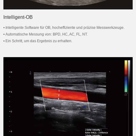
Intelligent-OB
• Intelligente Software für OB, hocheffiziente und präzise Messwerkzeuge.
• Automatische Messung von: BPD, HC, AC, FL, NT.
• Ein Schritt, um das Ergebnis zu erhalten.