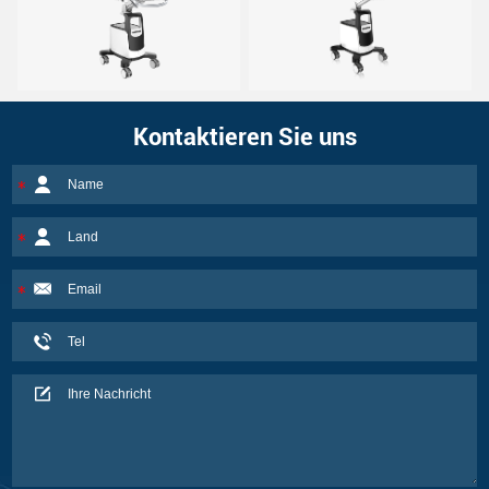
Kontaktieren Sie uns