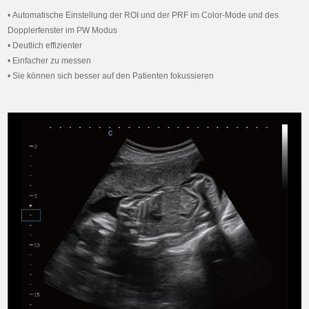
• Automatische Einstellung der ROI und der PRF im Color-Mode und des
Dopplerfenster im PW Modus
• Deutlich effizienter
• Einfacher zu messen
• Sie können sich besser auf den Patienten fokussieren