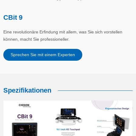
CBit 9
Eine revolutionäre Erfindung mit allem, was Sie sich vorstellen
können, macht Sie professioneller.
Sprechen Sie mit einem Experten
Spezifikationen