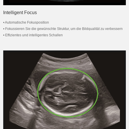
Intelligent Focus
• Automatische Fokusposition
• Fokussieren Sie die gewünschte Struktur, um die Bildqualität zu verbessern
• Effizientes und intelligentes Schallen