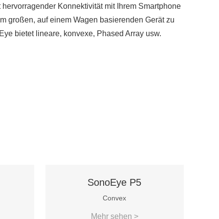
t hervorragender Konnektivität mit Ihrem Smartphone
nem großen, auf einem Wagen basierenden Gerät zu
Eye bietet lineare, konvexe, Phased Array usw.
SonoEye P5
Convex
Mehr sehen >