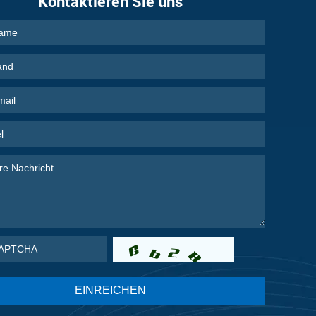
Kontaktieren Sie uns